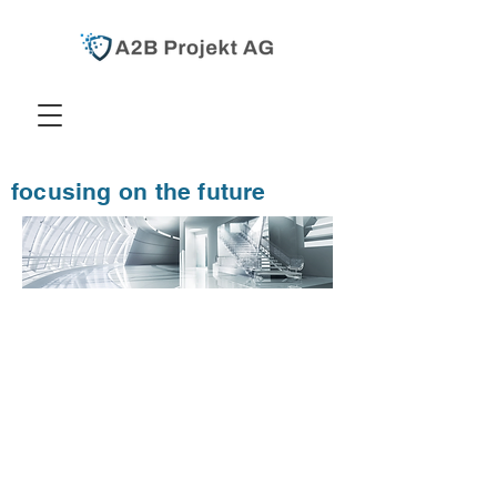
focusing on the future